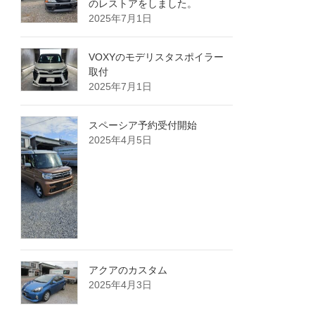
のレストアをしました。
2025年7月1日
VOXYのモデリスタスポイラー
取付
2025年7月1日
スペーシア予約受付開始
2025年4月5日
アクアのカスタム
2025年4月3日