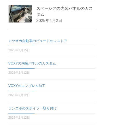
スペーシアの内装パネルのカス
タム
2025年4月2日
ミツオカ自動車のビュートのレストア
2025年2月15日
VOXYの内装パネルのカスタム
2025年2月12日
VOXYのエンブレム加工
2025年2月12日
ランエボのスポイラー取り付け
2025年2月12日