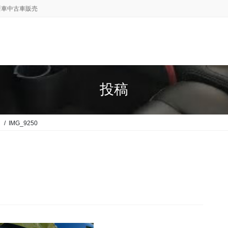
新車中古車販売
投稿
。
IMG_9250