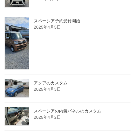
スペーシア予約受付開始
2025年4月5日
アクアのカスタム
2025年4月3日
スペーシアの内装パネルのカスタム
2025年4月2日