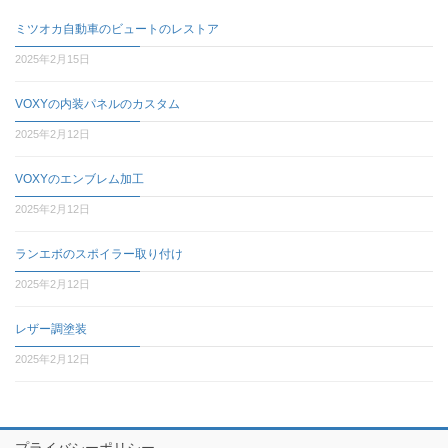
ミツオカ自動車のビュートのレストア
2025年2月15日
VOXYの内装パネルのカスタム
2025年2月12日
VOXYのエンブレム加工
2025年2月12日
ランエボのスポイラー取り付け
2025年2月12日
レザー調塗装
2025年2月12日