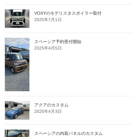
VOXYのモデリスタスポイラー取付
2025年7月1日
スペーシア予約受付開始
2025年4月5日
アクアのカスタム
2025年4月3日
スペーシアの内装パネルのカスタム