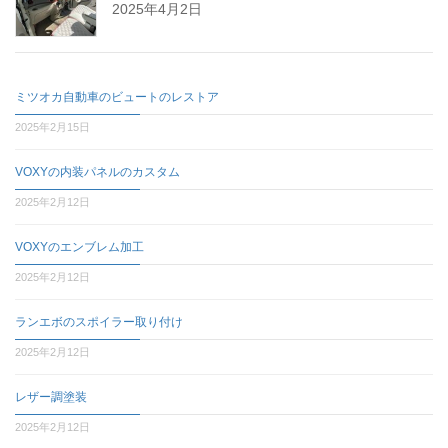
2025年4月2日
ミツオカ自動車のビュートのレストア
2025年2月15日
VOXYの内装パネルのカスタム
2025年2月12日
VOXYのエンブレム加工
2025年2月12日
ランエボのスポイラー取り付け
2025年2月12日
レザー調塗装
2025年2月12日