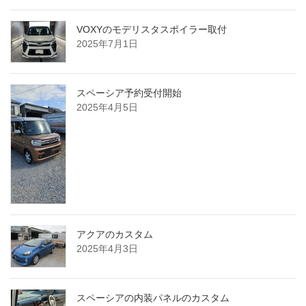
VOXYのモデリスタスポイラー取付
2025年7月1日
スペーシア予約受付開始
2025年4月5日
アクアのカスタム
2025年4月3日
スペーシアの内装パネルのカスタム