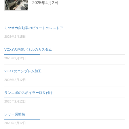
2025年4月2日
ミツオカ自動車のビュートのレストア
2025年2月15日
VOXYの内装パネルのカスタム
2025年2月12日
VOXYのエンブレム加工
2025年2月12日
ランエボのスポイラー取り付け
2025年2月12日
レザー調塗装
2025年2月12日