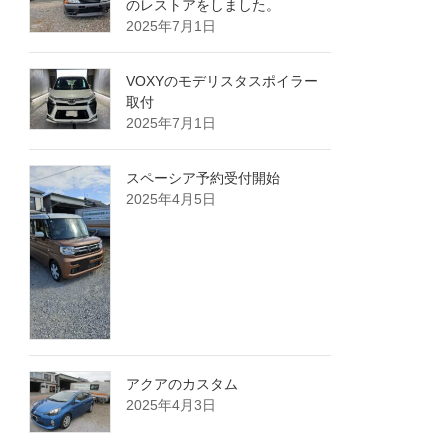
のレストアをしました。
2025年7月1日
VOXYのモデリスタスポイラー
取付
2025年7月1日
スペーシア予約受付開始
2025年4月5日
アクアのカスタム
2025年4月3日