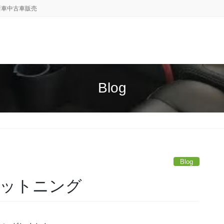
新車中古車販売
Blog
Blog
ットニング