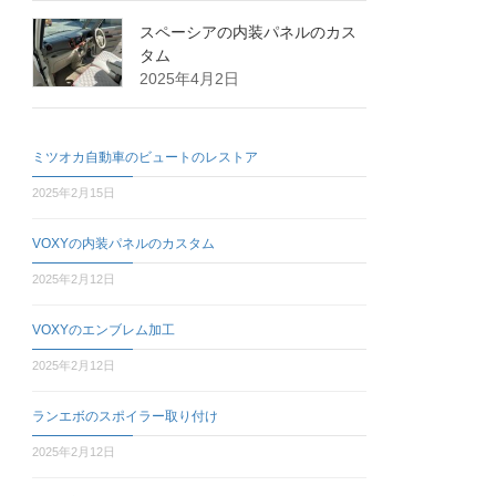
スペーシアの内装パネルのカス
タム
2025年4月2日
ミツオカ自動車のビュートのレストア
2025年2月15日
VOXYの内装パネルのカスタム
2025年2月12日
VOXYのエンブレム加工
2025年2月12日
ランエボのスポイラー取り付け
2025年2月12日