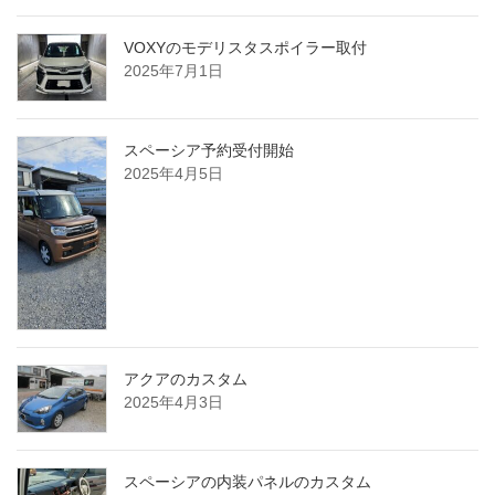
VOXYのモデリスタスポイラー取付
2025年7月1日
スペーシア予約受付開始
2025年4月5日
アクアのカスタム
2025年4月3日
スペーシアの内装パネルのカスタム