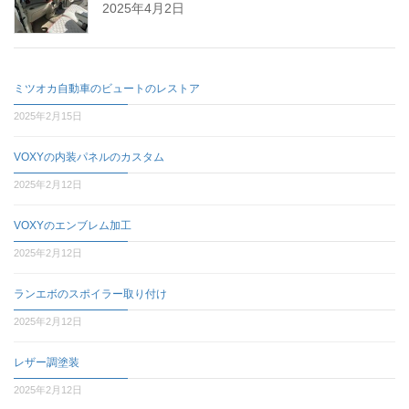
2025年4月2日
ミツオカ自動車のビュートのレストア
2025年2月15日
VOXYの内装パネルのカスタム
2025年2月12日
VOXYのエンブレム加工
2025年2月12日
ランエボのスポイラー取り付け
2025年2月12日
レザー調塗装
2025年2月12日